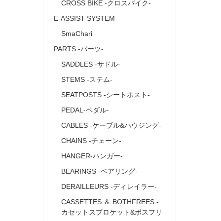
CROSS BIKE ‐クロスバイク‐
E-ASSIST SYSTEM
SmaChari
PARTS ‐パーツ‐
SADDLES ‐サドル‐
STEMS ‐ステム‐
SEATPOSTS ‐シートポスト‐
PEDAL-ペダル-
CABLES ‐ケーブル&ハウジング‐
CHAINS -チェーン‐
HANGER-ハンガー-
BEARINGS ‐ベアリング‐
DERAILLEURS ‐ディレイラー‐
CASSETTES ＆ BOTHFREES ‐
カセットスプロケット&ボスフリ