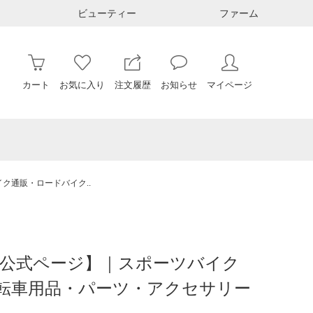
ビューティー
ファーム
カート
お気に入り
注文履歴
お知らせ
マイページ
バイク通販・ロードバイク..
シクルズ‐公式ページ】｜スポーツバイク
自転車用品・パーツ・アクセサリー