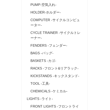
PUMP-空気入れ‐
HOLDER-ホルダー‐
COMPUTER ‐サイクルコンピュ
ーター‐
CYCLE TRAINER ‐サイクルトレ
ーナー‐
FENDERS ‐フェンダー‐
BAGS ‐バッグ‐
BASKETS ‐カゴ‐
RACKS ‐フロント&リアラック‐
KICKSTANDS ‐キックスタンド‐
TOOL -工具-
CHEMICALS ‐ケミカル‐
LIGHTS ‐ライト‐
FRONT LIGHTS ‐フロントライ