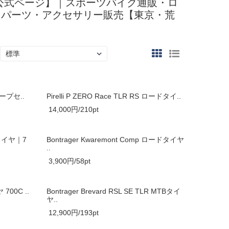
クルズ‐公式ページ】｜スポーツバイク通販・ロ
品・パーツ・アクセサリー販売【東京・荒
テープセ..
Pirelli P ZERO Race TLR RS ロードタイ..
14,000円/210pt
ドタイヤ｜7
Bontrager Kwaremont Comp ロードタイヤ
..
3,900円/58pt
 700C ..
Bontrager Brevard RSL SE TLR MTBタイ
ヤ..
12,900円/193pt