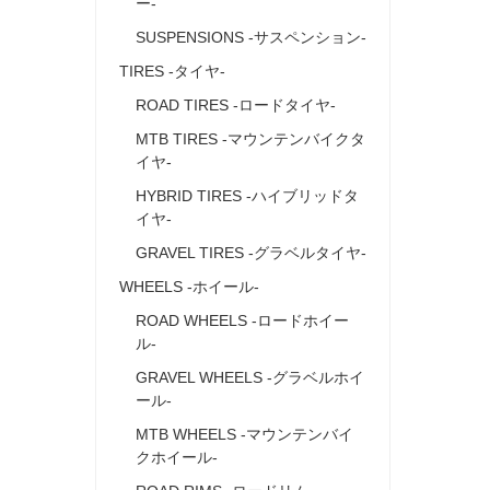
ー‐
SUSPENSIONS ‐サスペンション‐
TIRES ‐タイヤ‐
ROAD TIRES ‐ロードタイヤ‐
MTB TIRES ‐マウンテンバイクタ
イヤ‐
HYBRID TIRES ‐ハイブリッドタ
イヤ‐
GRAVEL TIRES ‐グラベルタイヤ‐
WHEELS ‐ホイール‐
ROAD WHEELS ‐ロードホイー
ル‐
GRAVEL WHEELS ‐グラベルホイ
ール‐
MTB WHEELS ‐マウンテンバイ
クホイール‐