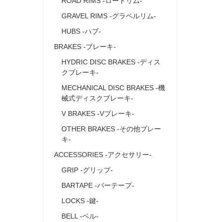
ROAD RIMS ‐ロードリム‐
GRAVEL RIMS ‐グラベルリム‐
HUBS ‐ハブ‐
BRAKES ‐ブレーキ‐
HYDRIC DISC BRAKES ‐ディス
クブレーキ‐
MECHANICAL DISC BRAKES ‐機
械式ディスクブレーキ‐
V BRAKES ‐Vブレーキ‐
OTHER BRAKES ‐その他ブレー
キ‐
ACCESSORIES ‐アクセサリー‐
GRIP ‐グリップ‐
BARTAPE -バーテープ‐
LOCKS ‐鍵‐
BELL ‐ベル‐