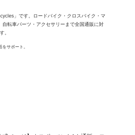
cycles」です。ロードバイク・クロスバイク・マ
ル、自転車パーツ・アクセサリーまで全国通販に対
す。
生活をサポート。