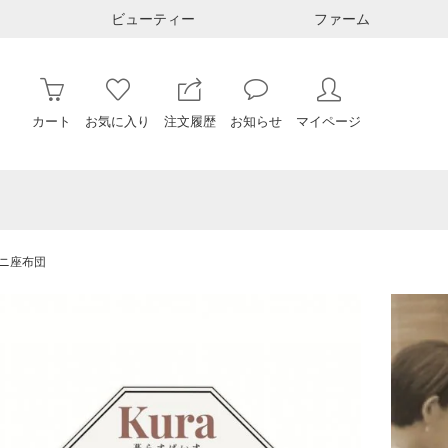
ビューティー
ファーム
カート
お気に入り
注文履歴
お知らせ
マイページ
ニ座布団