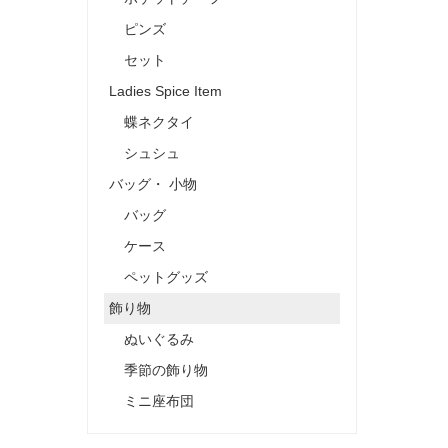
ピンズ
セット
Ladies Spice Item
蝶ネクタイ
シュシュ
バッグ・ 小物
バッグ
ケース
ペットグッズ
飾り物
ぬいぐるみ
季節の飾り物
ミニ座布団