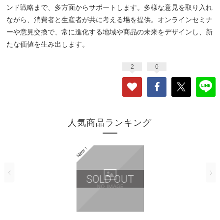
ンド戦略まで、多方面からサポートします。多様な意見を取り入れ
ながら、消費者と生産者が共に考える場を提供。オンラインセミナ
ーや意見交換で、常に進化する地域や商品の未来をデザインし、新
たな価値を生み出します。
2
0
人気商品ランキング