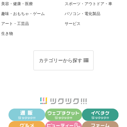
美容・健康・医療
スポーツ・アウトドア・車
趣味・おもちゃ・ゲーム
パソコン・電化製品
アート・工芸品
サービス
生き物
カテゴリーから探す