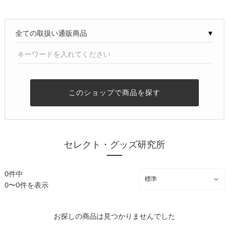
▼
このショップで商品を探す
セレクト・グッズ研究所
0件中
0〜0件を表示
お探しの商品は見つかりませんでした