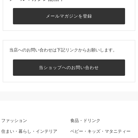
メールマガジンを登録
当店へのお問い合わせは下記リンクからお願いします。
当ショップへのお問い合わせ
ファッション
食品・ドリンク
住まい・暮らし・インテリア
ベビー・キッズ・マタニティー