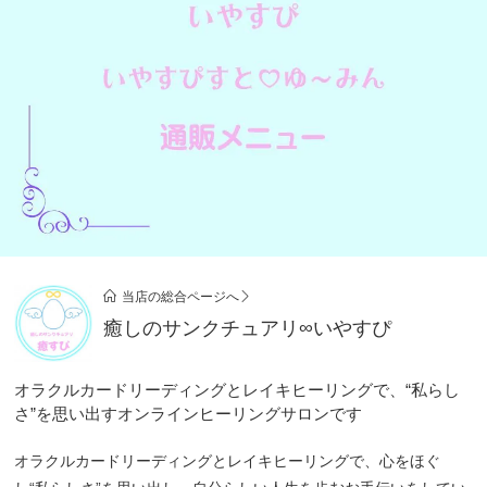
当店の総合ページへ
癒しのサンクチュアリ∞いやすぴ
オラクルカードリーディングとレイキヒーリングで、“私らし
さ”を思い出すオンラインヒーリングサロンです
オラクルカードリーディングとレイキヒーリングで、心をほぐ