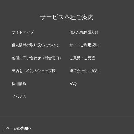
サービス各種ご案内
サイトマップ
個人情報保護方針
個人情報の取り扱いについて
サイトご利用規約
各種お問い合わせ（総合窓口）
ご意見・ご要望
出店をご検討のショップ様
運営会社のご案内
採用情報
FAQ
ノムノム
-
ページの先頭へ
↑