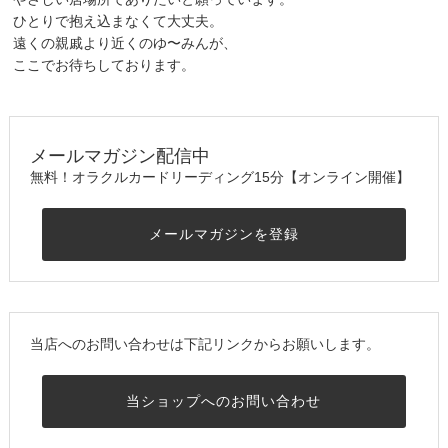
ひとりで抱え込まなくて大丈夫。
遠くの親戚より近くのゆ〜みんが、
ここでお待ちしております。
メールマガジン配信中
無料！オラクルカードリーディング15分【オンライン開催】
メールマガジンを登録
当店へのお問い合わせは下記リンクからお願いします。
当ショップへのお問い合わせ