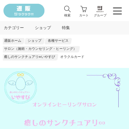
検索
カート
グループ
カテゴリー
ショップ
特集
通販ホーム
ショップ
各種サービス
サロン（施術・カウンセリング・ヒーリング）
癒しのサンクチュアリ∞いやすぴ
オラクルカード