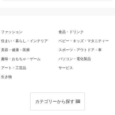
ファッション
食品・ドリンク
住まい・暮らし・インテリア
ベビー・キッズ・マタニティー
美容・健康・医療
スポーツ・アウトドア・車
趣味・おもちゃ・ゲーム
パソコン・電化製品
アート・工芸品
サービス
生き物
カテゴリーから探す