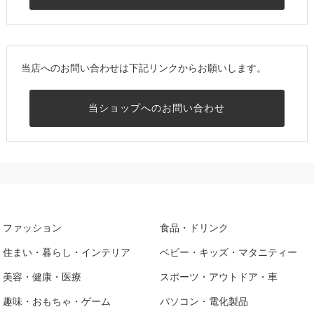
当店へのお問い合わせは下記リンクからお願いします。
当ショップへのお問い合わせ
ファッション
食品・ドリンク
住まい・暮らし・インテリア
ベビー・キッズ・マタニティー
美容・健康・医療
スポーツ・アウトドア・車
趣味・おもちゃ・ゲーム
パソコン・電化製品