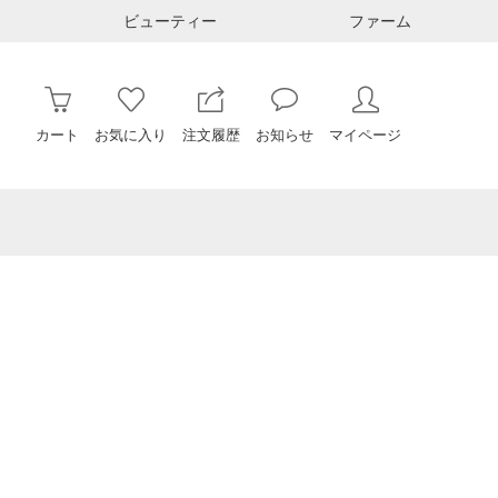
ビューティー
ファーム
カート
お気に入り
注文履歴
お知らせ
マイページ