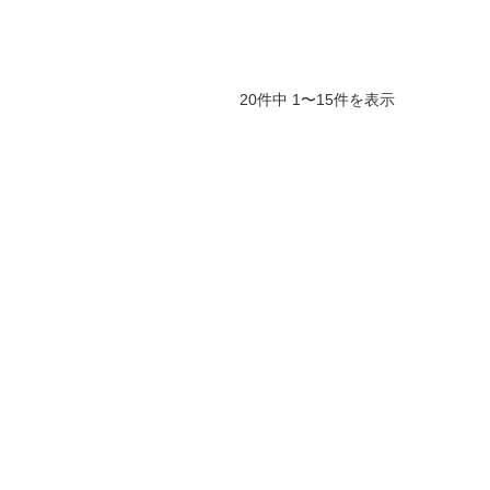
20件中 1〜15件を表示