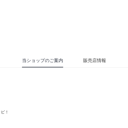
当ショップのご案内
販売店情報
ッピ！