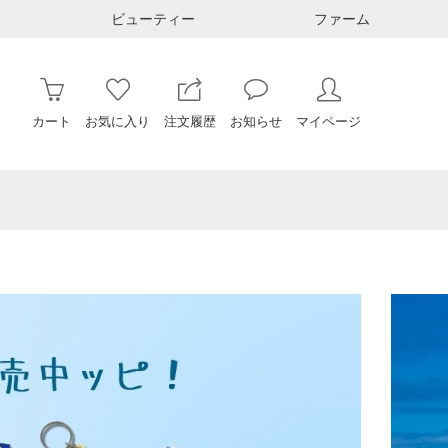
ビューティー
ファーム
カート
お気に入り
注文履歴
お知らせ
マイページ