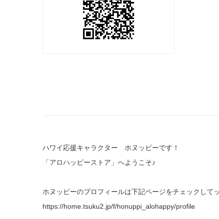
ハワイ応援キャラクター ホヌッピーです！
「アロハッピーストア」へようこそ♪
ホヌッピーのプロフィールは下記ページをチェックして
https://home.tsuku2.jp/f/honuppi_alohappy/profile