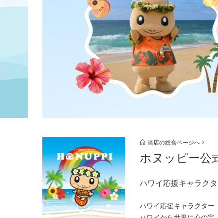
当店の総合ページへ
ホヌッピー公
ハワイ応援キャラクタ
ハワイ応援キャラクター 
ハワイから世界に心の宝