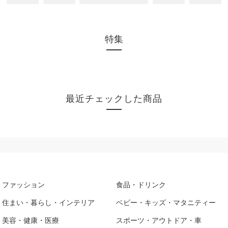
特集
最近チェックした商品
ファッション
食品・ドリンク
住まい・暮らし・インテリア
ベビー・キッズ・マタニティー
美容・健康・医療
スポーツ・アウトドア・車