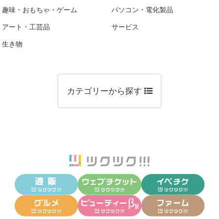
趣味・おもちゃ・ゲーム
パソコン・電化製品
アート・工芸品
サービス
生き物
カテゴリーから探す