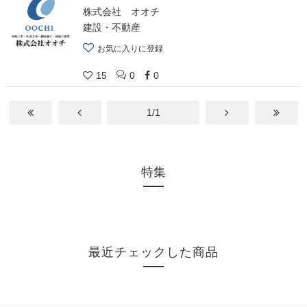
株式会社 オオチ
建設・不動産
お気に入りに登録
15
0
0
1/1
特集
最近チェックした商品