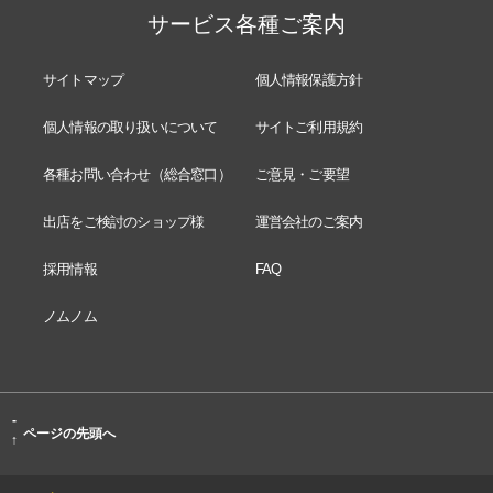
サービス各種ご案内
サイトマップ
個人情報保護方針
個人情報の取り扱いについて
サイトご利用規約
各種お問い合わせ（総合窓口）
ご意見・ご要望
出店をご検討のショップ様
運営会社のご案内
採用情報
FAQ
ノムノム
-
ページの先頭へ
↑