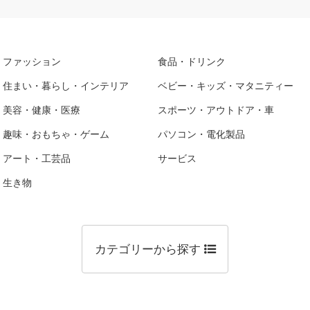
ファッション
食品・ドリンク
住まい・暮らし・インテリア
ベビー・キッズ・マタニティー
美容・健康・医療
スポーツ・アウトドア・車
趣味・おもちゃ・ゲーム
パソコン・電化製品
アート・工芸品
サービス
生き物
カテゴリーから探す