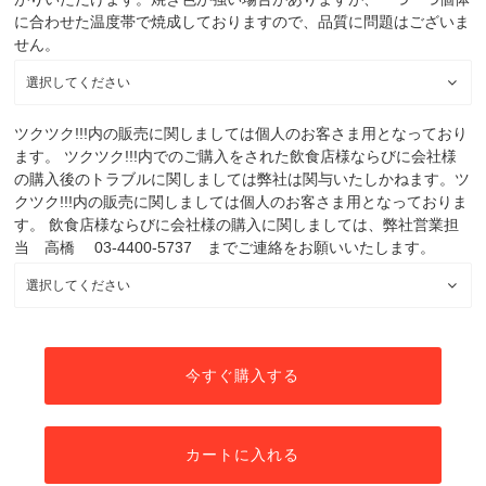
に合わせた温度帯で焼成しておりますので、品質に問題はございま
せん。
ツクツク!!!内の販売に関しましては個人のお客さま用となっており
ます。 ツクツク!!!内でのご購入をされた飲食店様ならびに会社様
の購入後のトラブルに関しましては弊社は関与いたしかねます。ツ
クツク!!!内の販売に関しましては個人のお客さま用となっておりま
す。 飲食店様ならびに会社様の購入に関しましては、弊社営業担
当 高橋 03-4400-5737 までご連絡をお願いいたします。
今すぐ購入する
カートに入れる