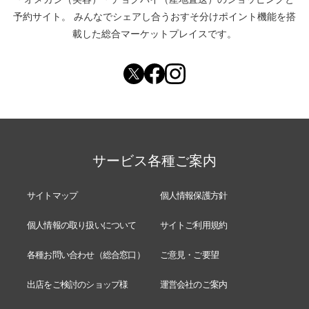
予約サイト。
みんなでシェアし合う
おすそ分けポイント機能
を搭
載した総合マーケットプレイスです。
サービス各種ご案内
サイトマップ
個人情報保護方針
個人情報の取り扱いについて
サイトご利用規約
各種お問い合わせ（総合窓口）
ご意見・ご要望
出店をご検討のショップ様
運営会社のご案内