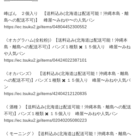
峰ぱん ２個入り 【送料込み(北海道は配送可能！沖縄本島・離
島への配送不可)】 峰屋〜みねや〜の人気パン
https://ec.tsuku2.jp/items/04804452300552
《オカグラハム(全粒粉)》【送料込み(北海道は配送可能！沖縄本
島・離島への配送不可)】バンズ１種類 ✖️ １５個入り 峰屋〜みね
や人気パン
https://ec.tsuku2.jp/items/04424022387101
《オカバンズ》 【送料込み(北海道は配送可能！沖縄本島・離島
への配送不可)】バンズ１種類 ✖️ １５個入り 峰屋〜みねや人気パ
ン
https://ec.tsuku2.jp/items/42404212120835
《 酒種 》【送料込み(北海道は配送可能！沖縄本島・離島への配送
不可)】バンズ１種類 ✖️ １５個入り 峰屋〜みねや人気パン
https://ec.tsuku2.jp/items/02040205080223
《 モーニング 》【送料込み(北海道は配送可能！沖縄本島・離島へ