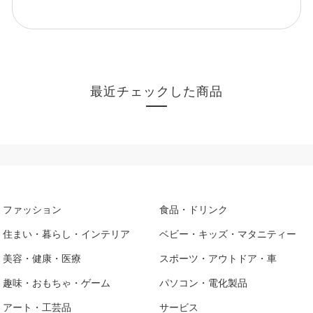
最近チェックした商品
ファッション
食品・ドリンク
住まい・暮らし・インテリア
ベビー・キッズ・マタニティー
美容・健康・医療
スポーツ・アウトドア・車
趣味・おもちゃ・ゲーム
パソコン・電化製品
アート・工芸品
サービス