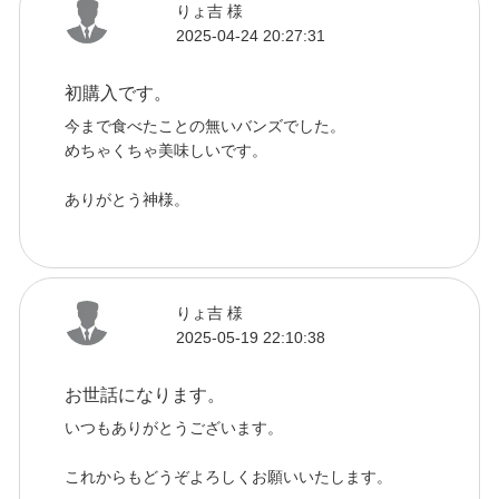
りょ吉 様
2025-04-24 20:27:31
初購入です。
今まで食べたことの無いバンズでした。
めちゃくちゃ美味しいです。
ありがとう神様。
りょ吉 様
2025-05-19 22:10:38
お世話になります。
いつもありがとうございます。
これからもどうぞよろしくお願いいたします。