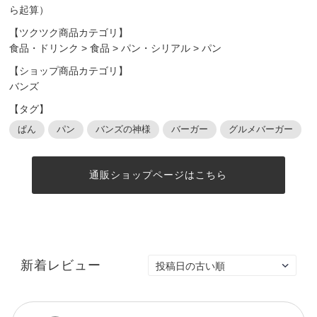
ら起算）
【ツクツク商品カテゴリ】
食品・ドリンク
>
食品
>
パン・シリアル
>
パン
【ショップ商品カテゴリ】
バンズ
【タグ】
ぱん
パン
バンズの神様
バーガー
グルメバーガー
通販ショップページはこちら
新着レビュー