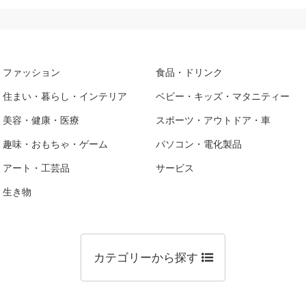
ファッション
食品・ドリンク
住まい・暮らし・インテリア
ベビー・キッズ・マタニティー
美容・健康・医療
スポーツ・アウトドア・車
趣味・おもちゃ・ゲーム
パソコン・電化製品
アート・工芸品
サービス
生き物
カテゴリーから探す