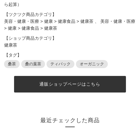
ら起算）
【ツクツク商品カテゴリ】
美容・健康・医療
>
健康
>
健康食品
>
健康茶
、
美容・健康・医療
>
健康
>
健康食品
>
健康茶
【ショップ商品カテゴリ】
健康茶
【タグ】
桑茶
桑の葉茶
ティバック
オーガニック
通販ショップページはこちら
最近チェックした商品