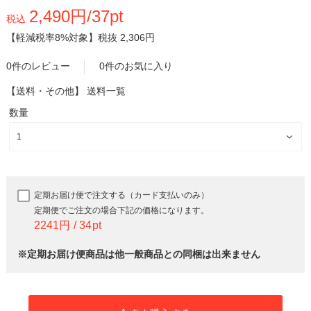
2,490円/37pt
税込
【軽減税率8%対象】
税抜 2,306円
0件のレビュー
0件のお気に入り
【送料・その他】
送料一覧
数量
定期お届け便で注文する（カード支払いのみ）
定期便でご注文の場合下記の価格になります。
2241
34
※定期お届け便商品は他一般商品との同梱は出来ません