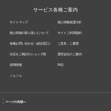
サービス各種ご案内
サイトマップ
個人情報保護方針
個人情報の取り扱いについて
サイトご利用規約
各種お問い合わせ（総合窓口）
ご意見・ご要望
出店をご検討のショップ様
運営会社のご案内
採用情報
FAQ
ノムノム
-
ページの先頭へ
↑