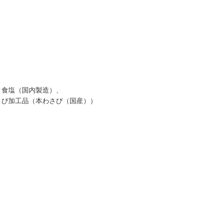
食塩（国内製造）、
び加工品（本わさび（国産））