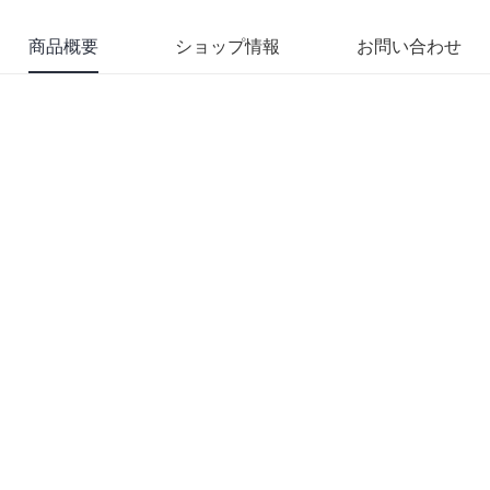
商品概要
ショップ情報
お問い合わせ