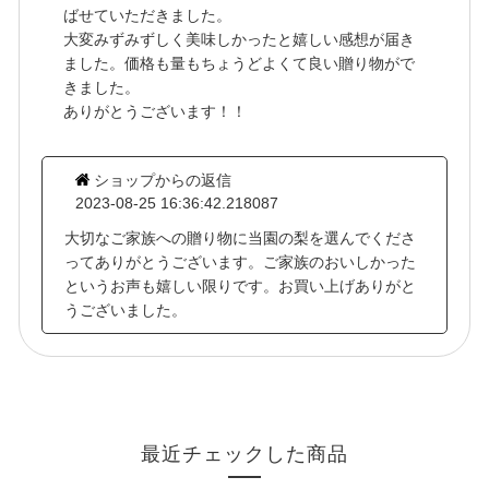
ばせていただきました。
大変みずみずしく美味しかったと嬉しい感想が届き
ました。価格も量もちょうどよくて良い贈り物がで
きました。
ありがとうございます！！
ショップからの返信
2023-08-25 16:36:42.218087
大切なご家族への贈り物に当園の梨を選んでくださ
ってありがとうございます。ご家族のおいしかった
というお声も嬉しい限りです。お買い上げありがと
うございました。
最近チェックした商品