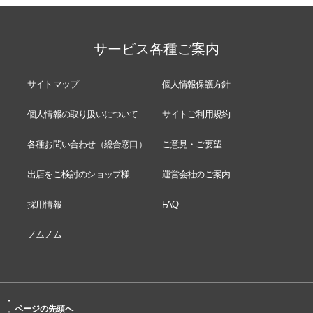
サービス各種ご案内
サイトマップ
個人情報保護方針
個人情報の取り扱いについて
サイトご利用規約
各種お問い合わせ（総合窓口）
ご意見・ご要望
出店をご検討のショップ様
運営会社のご案内
採用情報
FAQ
ノムノム
-
ページの先頭へ
↑