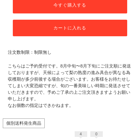
今すぐ購入する
カートに入れる
注文数制限：制限無し
こちらはご予約受付です。8月中旬〜8月下旬にご注文順に発送
しておりますが、天候によって梨の熟度の進み具合が異なる為
収穫期が多少前後する場合がございます。お客様をお待たせし
てしまい大変恐縮ですが、旬の一番美味しい時期に発送させて
いただきますので、予めご了承の上ご注文頂きますようお願い
申し上げます。
なお個数の指定はできかねます。
個別送料発生商品
4
0