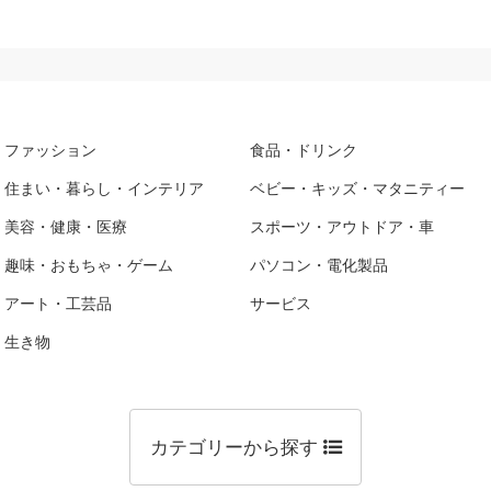
ファッション
食品・ドリンク
住まい・暮らし・インテリア
ベビー・キッズ・マタニティー
美容・健康・医療
スポーツ・アウトドア・車
趣味・おもちゃ・ゲーム
パソコン・電化製品
アート・工芸品
サービス
生き物
カテゴリーから探す