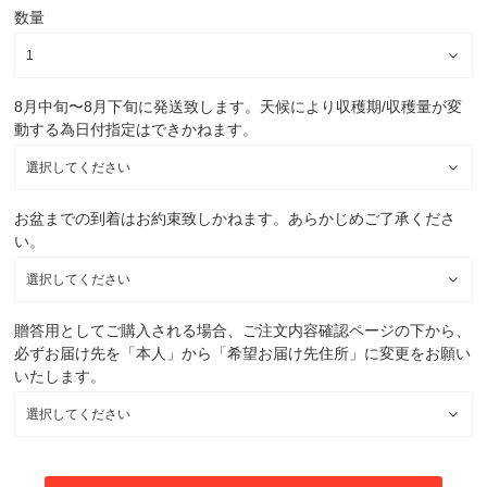
数量
8月中旬〜8月下旬に発送致します。天候により収穫期/収穫量が変
動する為日付指定はできかねます。
お盆までの到着はお約束致しかねます。あらかじめご了承くださ
い。
贈答用としてご購入される場合、ご注文内容確認ページの下から、
必ずお届け先を「本人」から「希望お届け先住所」に変更をお願い
いたします。