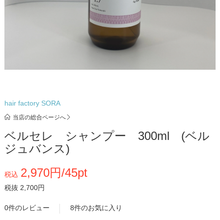
hair factory SORA
当店の総合ページへ
ベルセレ シャンプー 300ml (ベル
ジュバンス)
2,970円/45pt
税込
税抜 2,700円
0件のレビュー
8件のお気に入り