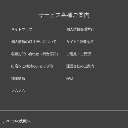
サービス各種ご案内
サイトマップ
個人情報保護方針
個人情報の取り扱いについて
サイトご利用規約
各種お問い合わせ（総合窓口）
ご意見・ご要望
出店をご検討のショップ様
運営会社のご案内
採用情報
FAQ
ノムノム
-
ページの先頭へ
↑