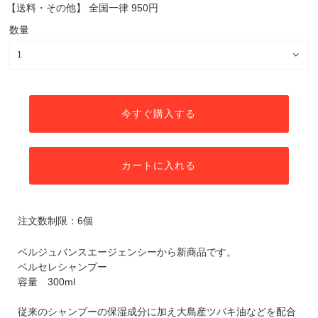
【送料・その他】
全国一律 950円
数量
今すぐ購入する
カートに入れる
注文数制限：6個
ベルジュバンスエージェンシーから新商品です。
ベルセレシャンプー
容量 300ml
従来のシャンプーの保湿成分に加え大島産ツバキ油などを配合