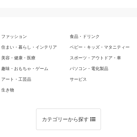
ファッション
食品・ドリンク
住まい・暮らし・インテリア
ベビー・キッズ・マタニティー
美容・健康・医療
スポーツ・アウトドア・車
趣味・おもちゃ・ゲーム
パソコン・電化製品
アート・工芸品
サービス
生き物
カテゴリーから探す