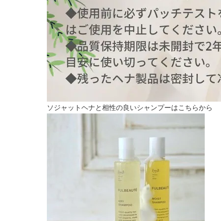
ソジャットヘナと相性の良いシャンプーはこちらから