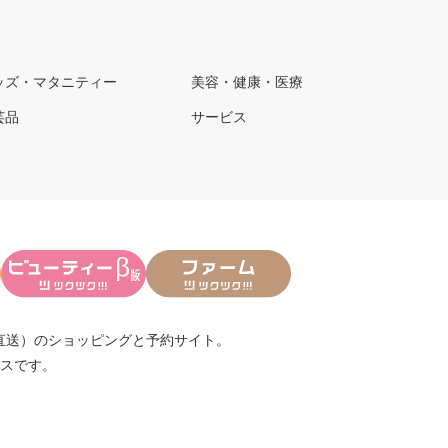
ッズ・マタニティー
美容・健康・医療
芸品
サービス
直送）
のショッピングと予約サイト。
スです。