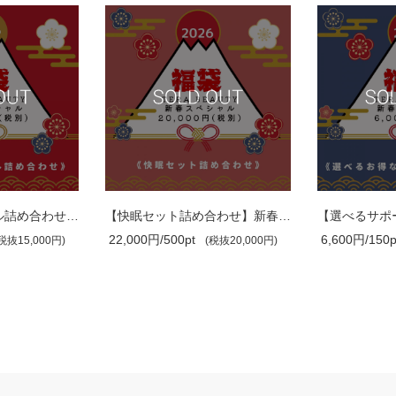
【選べるオリジナル詰め合わせセット】新..
【快眠セット詰め合わせ】新春スペシャル..
22,000円/500pt
6,600円/150p
税抜15,000円)
(税抜20,000円)