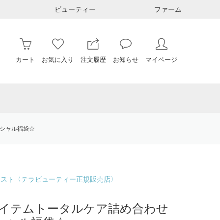
ビューティー
ファーム
カート
お気に入り
注文履歴
お知らせ
マイページ
シャル福袋☆
ィスト〈テラビューティー正規販売店〉
イテムトータルケア詰め合わせ