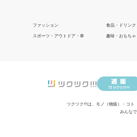
ファッション
食品・ドリンク
スポーツ・アウトドア・車
趣味・おもちゃ
ツクツク!!!は、
モノ（物販）
・
コト
みんなで