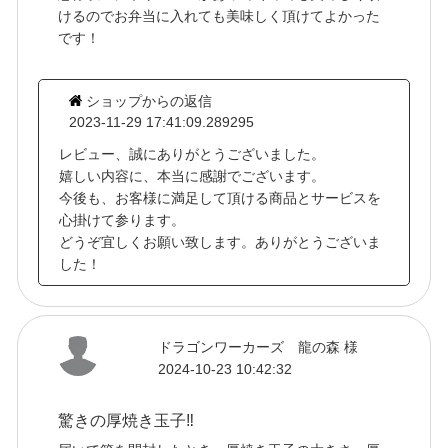
けるのでお弁当に入れても美味しく頂けてよかった
です！
ショップからの返信
2023-11-29 17:41:09.289295
レビュー、誠にありがとうございました。
嬉しい内容に、本当に感謝でございます。
今後も、お客様に満足して頂ける商品とサービスを
心掛けて参ります。
どうぞ宜しくお願い致します。ありがとうございま
した！
ドラゴンワーカーズ 龍の森 様
2024-10-23 10:42:32
驚きの厚焼き玉子‼