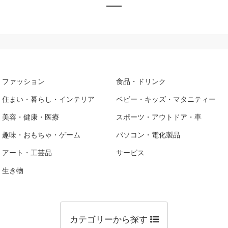
ファッション
食品・ドリンク
住まい・暮らし・インテリア
ベビー・キッズ・マタニティー
美容・健康・医療
スポーツ・アウトドア・車
趣味・おもちゃ・ゲーム
パソコン・電化製品
アート・工芸品
サービス
生き物
カテゴリーから探す