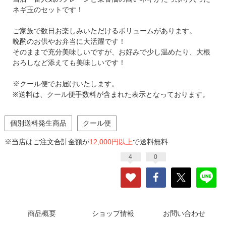
ネギ玉のセットです！
ご家族で数日お楽しみいただけるボリュームがあります。
晩酌のお供やお弁当に大活躍です！
そのままで充分美味しいですが、お好みで少し温めたり、大根
おろしなど添えても美味しいです！
※クール便でお届けいたします。
※送料は、クール便手数料が含まれた表示となっております。
個別送料発生商品
クール便
※当店はご注文合計金額が
12,000円以上
で送料無料
4
0
商品概要
ショップ情報
お問い合わせ