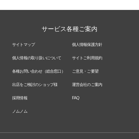
サービス各種ご案内
サイトマップ
個人情報保護方針
個人情報の取り扱いについて
サイトご利用規約
各種お問い合わせ（総合窓口）
ご意見・ご要望
出店をご検討のショップ様
運営会社のご案内
採用情報
FAQ
ノムノム