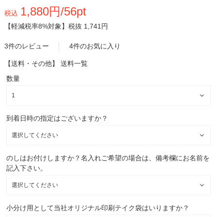
1,880円/56pt
税込
【軽減税率8%対象】
税抜 1,741円
3件のレビュー
4件のお気に入り
【送料・その他】
送料一覧
数量
到着日時の指定はございますか？
のしはお付けしますか？名入れご希望の場合は、備考欄にお名前を
記入下さい。
小分け用として当社オリジナル印刷テイク袋はいりますか？