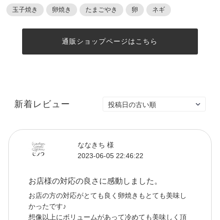
玉子焼き
卵焼き
たまごやき
卵
ネギ
通販ショップページはこちら
新着レビュー
ななきち 様
2023-06-05 22:46:22
お店様の対応の良さに感動しました。
お店の方の対応がとても良く卵焼きもとても美味し
かったです♪
想像以上にボリュームがあって冷めても美味しく頂