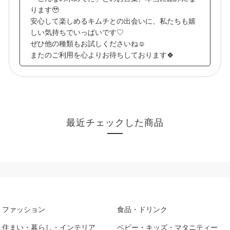
ります🥹
安心して楽しめるキムチとの出会いに、私たちも嬉
しい気持ちでいっぱいです♡
ぜひ他の種類もお試しくださいね☺️
またのご利用を心よりお待ちしております🍀
最近チェックした商品
ファッション
食品・ドリンク
住まい・暮らし・インテリア
ベビー・キッズ・マタニティー