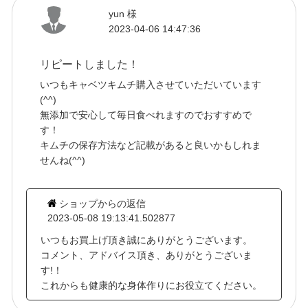
yun 様
2023-04-06 14:47:36
リピートしました！
いつもキャベツキムチ購入させていただいています
(^^)
無添加で安心して毎日食べれますのでおすすめで
す！
キムチの保存方法など記載があると良いかもしれま
せんね(^^)
ショップからの返信
2023-05-08 19:13:41.502877
いつもお買上げ頂き誠にありがとうございます。
コメント、アドバイス頂き、ありがとうございま
す!！
これからも健康的な身体作りにお役立てください。