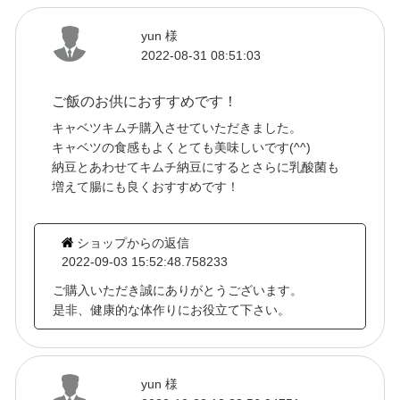
yun 様
2022-08-31 08:51:03
ご飯のお供におすすめです！
キャベツキムチ購入させていただきました。
キャベツの食感もよくとても美味しいです(^^)
納豆とあわせてキムチ納豆にするとさらに乳酸菌も
増えて腸にも良くおすすめです！
ショップからの返信
2022-09-03 15:52:48.758233
ご購入いただき誠にありがとうございます。
是非、健康的な体作りにお役立て下さい。
yun 様