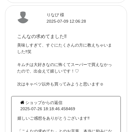
りなぴ 様
2025-07-09 12:06:28
こんなの求めてました‼️
美味しすぎて、すぐにたくさんの方に教えちゃいま
した‼︎笑
キムチは大好きなのに怖くてスーパーで買えなかっ
たので、出会えて嬉しいです！♡
次はキャベツ以外も買ってみようと思います☺️
ショップからの返信
2025-07-26 18:18:46.458469
嬉しいご感想をありがとうございます‼️
「こんなの求めてた」とのお言葉、本当に励みにな