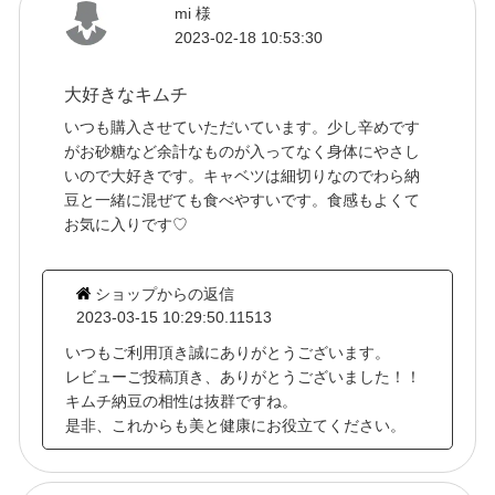
mi 様
2023-02-18 10:53:30
大好きなキムチ
いつも購入させていただいています。少し辛めです
がお砂糖など余計なものが入ってなく身体にやさし
いので大好きです。キャベツは細切りなのでわら納
豆と一緒に混ぜても食べやすいです。食感もよくて
お気に入りです♡
ショップからの返信
2023-03-15 10:29:50.11513
いつもご利用頂き誠にありがとうございます。
レビューご投稿頂き、ありがとうございました！！
キムチ納豆の相性は抜群ですね。
是非、これからも美と健康にお役立てください。