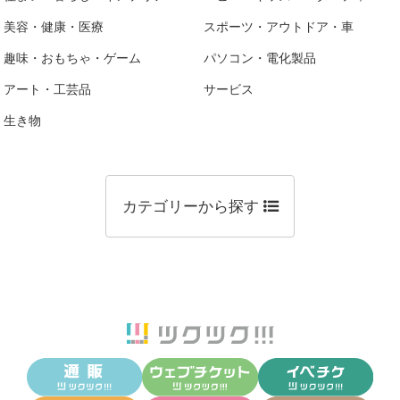
美容・健康・医療
スポーツ・アウトドア・車
趣味・おもちゃ・ゲーム
パソコン・電化製品
アート・工芸品
サービス
生き物
カテゴリーから探す