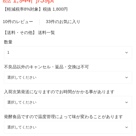
税込
【軽減税率8%対象】
税抜 1,800円
10件のレビュー
33件のお気に入り
【送料・その他】
送料一覧
数量
不良品以外のキャンセル・返品・交換は不可
入荷次第発送になりますのでお時間がかかる事があります
発酵食品ですので温度管理によって味が変わることがあります