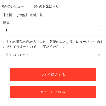
0件のレビュー
0件のお気に入り
【送料・その他】
送料一覧
数量
こちらの商品の配送方法は佐川急便のみとなり、レターパックでは
お送りできませんので、ご了承ください。
今すぐ購入する
カートに入れる