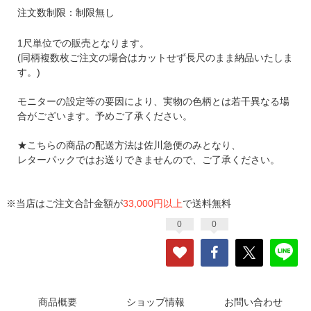
注文数制限：制限無し
1尺単位での販売となります。
(同柄複数枚ご注文の場合はカットせず長尺のまま納品いたしま
す。)
モニターの設定等の要因により、実物の色柄とは若干異なる場
合がございます。予めご了承ください。
★こちらの商品の配送方法は佐川急便のみとなり、
レターパックではお送りできませんので、ご了承ください。
※当店はご注文合計金額が
33,000円以上
で送料無料
0
0
商品概要
ショップ情報
お問い合わせ