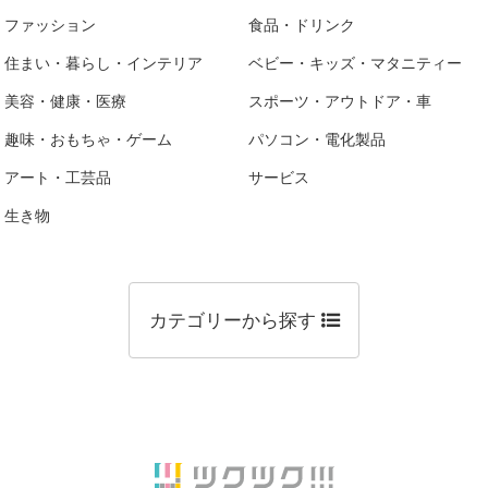
ファッション
食品・ドリンク
住まい・暮らし・インテリア
ベビー・キッズ・マタニティー
美容・健康・医療
スポーツ・アウトドア・車
趣味・おもちゃ・ゲーム
パソコン・電化製品
アート・工芸品
サービス
生き物
カテゴリーから探す