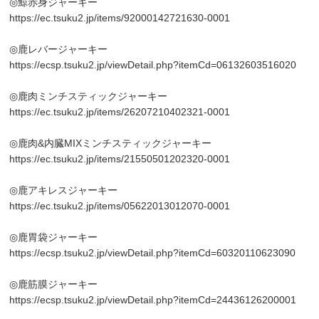
◎鯨赤身ジャーキー
https://ec.tsuku2.jp/items/92000142721630-0001
◎鹿レバージャーキー
https://ecsp.tsuku2.jp/viewDetail.php?itemCd=06132603516020
◎鹿肉ミンチスティックジャーキー
https://ec.tsuku2.jp/items/26207210402321-0001
◎鹿肉&内臓MIXミンチスティックジャーキー
https://ec.tsuku2.jp/items/21550501202320-0001
◎鹿アキレスジャーキー
https://ec.tsuku2.jp/items/05622013012070-0001
◎鹿胃袋ジャーキー
https://ecsp.tsuku2.jp/viewDetail.php?itemCd=60320110623090
◎鹿筋膜ジャーキー
https://ecsp.tsuku2.jp/viewDetail.php?itemCd=24436126200001