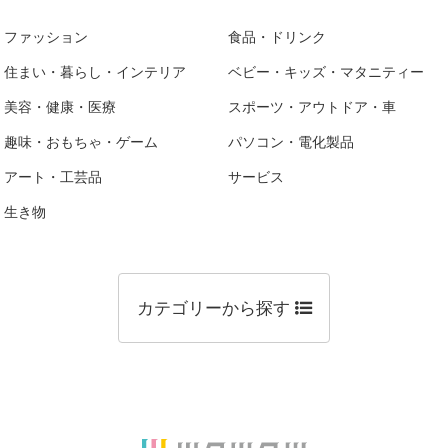
ファッション
食品・ドリンク
住まい・暮らし・インテリア
ベビー・キッズ・マタニティー
美容・健康・医療
スポーツ・アウトドア・車
趣味・おもちゃ・ゲーム
パソコン・電化製品
アート・工芸品
サービス
生き物
カテゴリーから探す