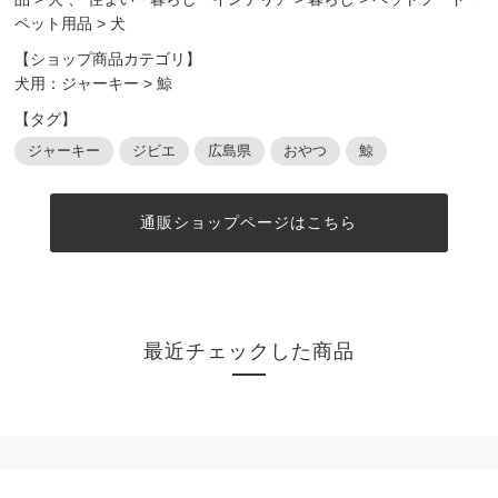
ペット用品
>
犬
【ショップ商品カテゴリ】
犬用：ジャーキー
>
鯨
【タグ】
ジャーキー
ジビエ
広島県
おやつ
鯨
通販ショップページはこちら
最近チェックした商品