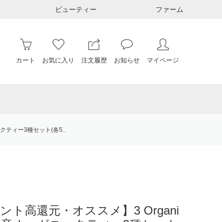
ビューティー
ファーム
カート
お気に入り
注文履歴
お知らせ
マイページ
ックティー3種セット(各5..
ント高還元・オススメ】3 Organi