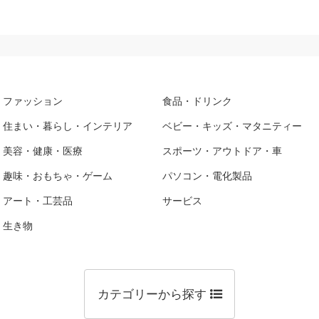
ファッション
食品・ドリンク
住まい・暮らし・インテリア
ベビー・キッズ・マタニティー
美容・健康・医療
スポーツ・アウトドア・車
趣味・おもちゃ・ゲーム
パソコン・電化製品
アート・工芸品
サービス
生き物
カテゴリーから探す