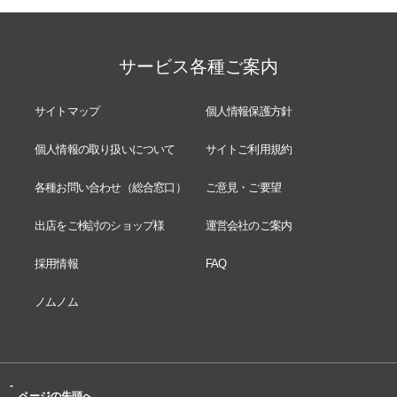
サービス各種ご案内
サイトマップ
個人情報保護方針
個人情報の取り扱いについて
サイトご利用規約
各種お問い合わせ（総合窓口）
ご意見・ご要望
出店をご検討のショップ様
運営会社のご案内
採用情報
FAQ
ノムノム
-
ページの先頭へ