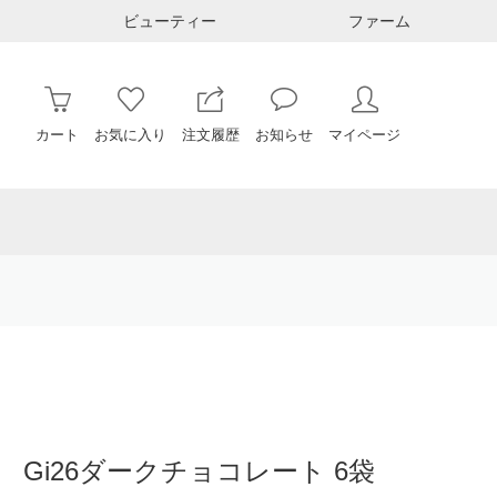
ビューティー
ファーム
カート
お気に入り
注文履歴
お知らせ
マイページ
 Gi26ダークチョコレート 6袋