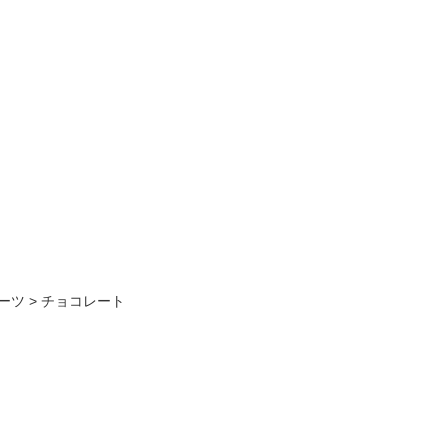
ーツ
>
チョコレート