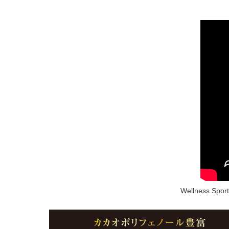
Wellness Spor