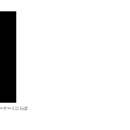
ーナーくにらぼ