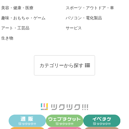
美容・健康・医療
スポーツ・アウトドア・車
趣味・おもちゃ・ゲーム
パソコン・電化製品
アート・工芸品
サービス
生き物
カテゴリーから探す