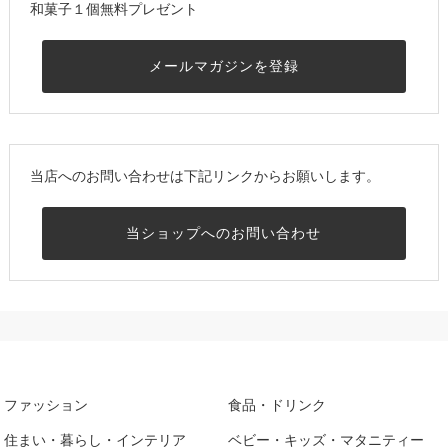
和菓子１個無料プレゼント
メールマガジンを登録
当店へのお問い合わせは下記リンクからお願いします。
当ショップへのお問い合わせ
ファッション
食品・ドリンク
住まい・暮らし・インテリア
ベビー・キッズ・マタニティー