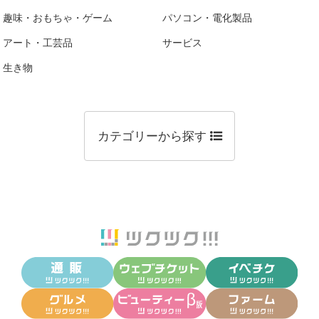
趣味・おもちゃ・ゲーム
パソコン・電化製品
アート・工芸品
サービス
生き物
カテゴリーから探す