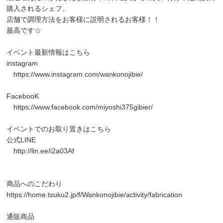
購入されるシェフ。
店舗で調理方法をお客様に説明されるお客様！！
最高です☆
イベント最新情報はこちら
instagram
https://www.instagram.com/wankonojibie/
FacebooK
https://www.facebook.com/miyoshi375gibier/
イベントでのお取り置きはこちら
公式LINE
http://lin.ee/i2a03Af
商品へのこだわり
https://home.tsuku2.jp/f/Wankonojibie/activity/fabrication
通販商品