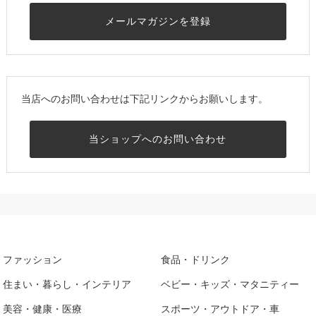
メールマガジンを登録
当店へのお問い合わせは下記リンクからお願いします。
当ショップへのお問い合わせ
ファッション
食品・ドリンク
住まい・暮らし・インテリア
ベビー・キッズ・マタニティー
美容・健康・医療
スポーツ・アウトドア・車