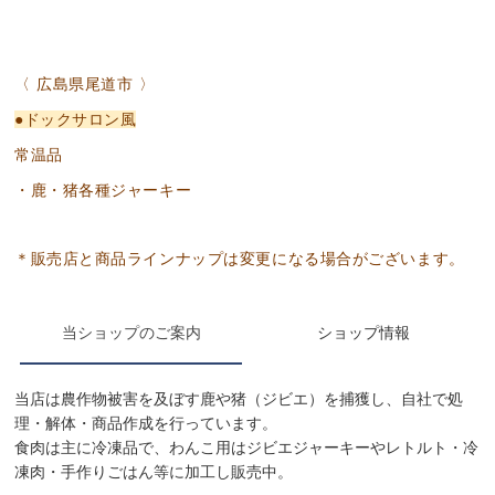
当ショップのご案内
ショップ情報
当店は農作物被害を及ぼす鹿や猪（ジビエ）を捕獲し、自社で処
理・解体・商品作成を行っています。
食肉は主に冷凍品で、わんこ用はジビエジャーキーやレトルト・冷
凍肉・手作りごはん等に加工し販売中。