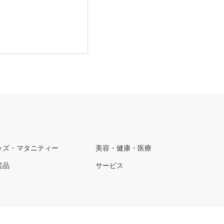
ッズ・マタニティー
美容・健康・医療
芸品
サービス