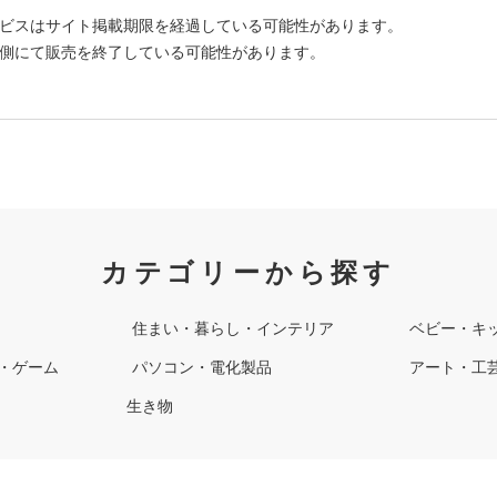
ビスはサイト掲載期限を経過している可能性があります。
側にて販売を終了している可能性があります。
カテゴリーから探す
住まい・暮らし・インテリア
ベビー・キ
・ゲーム
パソコン・電化製品
アート・工
生き物