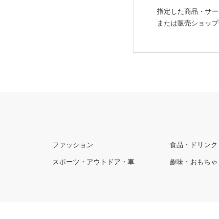
指定した商品・サー
または販売ショップ
ファッション
食品・ドリンク
スポーツ・アウトドア・車
趣味・おもちゃ