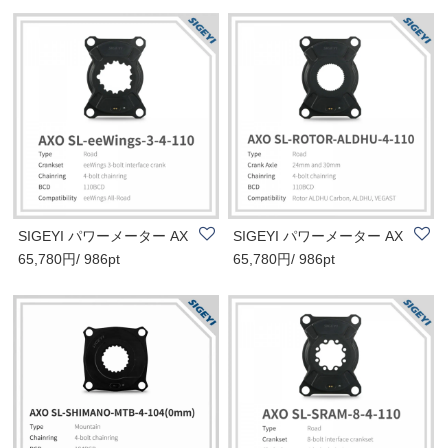
SIGEYI パワーメーター AX
SIGEYI パワーメーター AX
65,780円/ 986pt
65,780円/ 986pt
O SL-eeWING
O SL-ROTOR