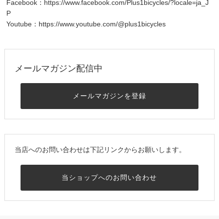
Facebook：
https://www.facebook.com/Plus1bicycles/?locale=ja_J
P
Youtube：
https://www.youtube.com/@plus1bicycles
メールマガジン配信中
メールマガジンを登録
当店へのお問い合わせは下記リンクからお願いします。
当ショップへのお問い合わせ