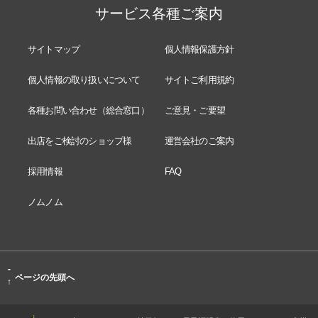
サービス各種ご案内
サイトマップ
個人情報保護方針
個人情報の取り扱いについて
サイトご利用規約
各種お問い合わせ（総合窓口）
ご意見・ご要望
出店をご検討のショップ様
運営会社のご案内
採用情報
FAQ
ノムノム
-
ページの先頭へ
↑