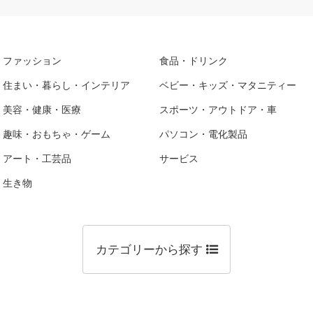
ファッション
食品・ドリンク
住まい・暮らし・インテリア
ベビー・キッズ・マタニティー
美容・健康・医療
スポーツ・アウトドア・車
趣味・おもちゃ・ゲーム
パソコン・電化製品
アート・工芸品
サービス
生き物
カテゴリーから探す