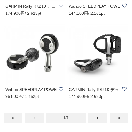
GARMIN Rally RK210 デュ
Wahoo SPEEDPLAY POWE
174,900円/ 2,623pt
144,100円/ 2,161pt
アルセンサー ペ..
R / ワフー スピー..
Wahoo SPEEDPLAY POWE
GARMIN Rally RS210 デュ
96,800円/ 1,452pt
174,900円/ 2,623pt
R / ワフー スピー..
アルセンサー ペ..
1/1