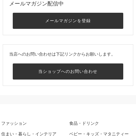
メールマガジン配信中
メールマガジンを登録
当店へのお問い合わせは下記リンクからお願いします。
当ショップへのお問い合わせ
ファッション
食品・ドリンク
住まい・暮らし・インテリア
ベビー・キッズ・マタニティー