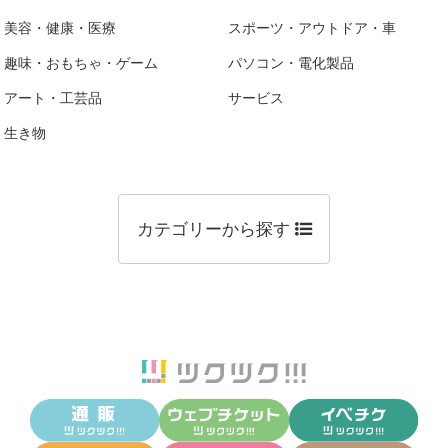
美容・健康・医療
スポーツ・アウトドア・車
趣味・おもちゃ・ゲーム
パソコン・電化製品
アート・工芸品
サービス
生き物
カテゴリーから探す