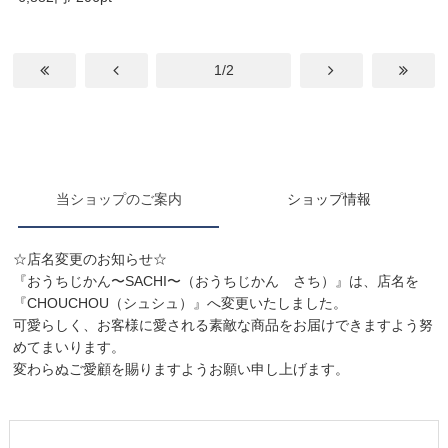
1/2
当ショップのご案内
ショップ情報
☆店名変更のお知らせ☆
『おうちじかん〜SACHI〜（おうちじかん さち）』は、店名を
『CHOUCHOU（シュシュ）』へ変更いたしました。
可愛らしく、お客様に愛される素敵な商品をお届けできますよう努
めてまいります。
変わらぬご愛顧を賜りますようお願い申し上げます。