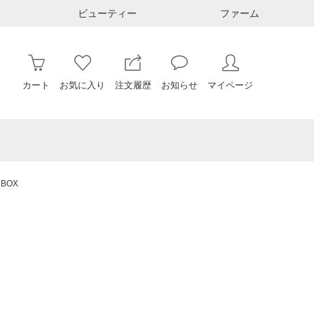
ビューティー
ファーム
カート
お気に入り
注文履歴
お知らせ
マイページ
BOX